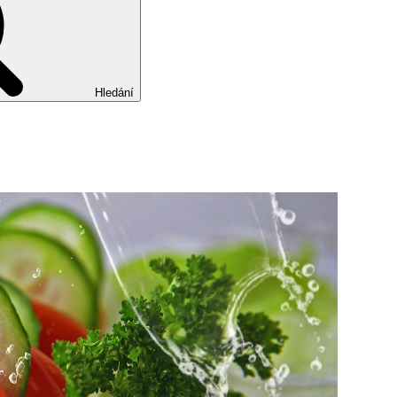
Hledání